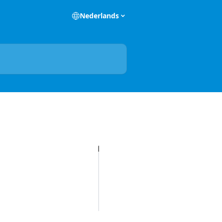
Nederlands