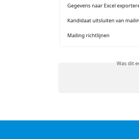
Gegevens naar Excel exporter
Kandidaat uitsluiten van maili
Mailing richtlijnen
Was dit 