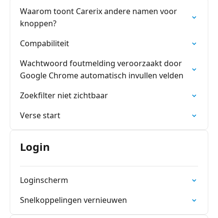
Waarom toont Carerix andere namen voor
knoppen?
Compabiliteit
Wachtwoord foutmelding veroorzaakt door
Google Chrome automatisch invullen velden
Zoekfilter niet zichtbaar
Verse start
Login
Loginscherm
Snelkoppelingen vernieuwen