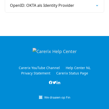
OpenID: OKTA als Identity Provider
Carerix YouTube Channel
Help Center NL
Privacy Statement
Carerix Status Page
We draaien op Fin