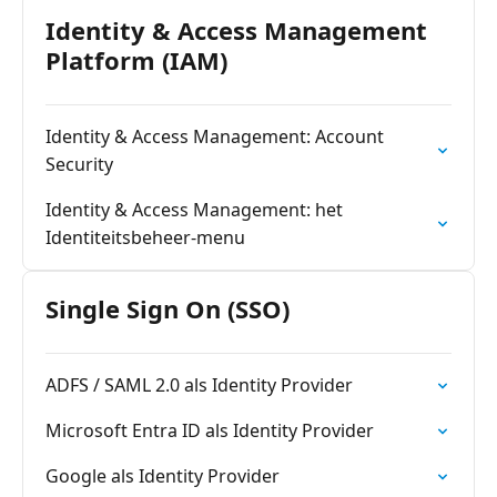
Identity & Access Management
Platform (IAM)
Identity & Access Management: Account
Security
Identity & Access Management: het
Identiteitsbeheer-menu
Single Sign On (SSO)
ADFS / SAML 2.0 als Identity Provider
Microsoft Entra ID als Identity Provider
Google als Identity Provider