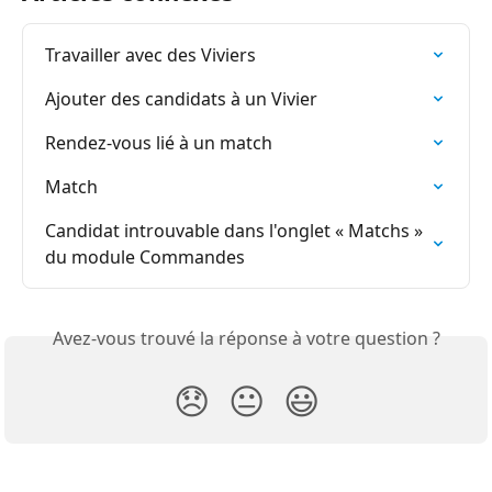
Travailler avec des Viviers
Ajouter des candidats à un Vivier
Rendez-vous lié à un match
Match
Candidat introuvable dans l'onglet « Matchs » 
du module Commandes
Avez-vous trouvé la réponse à votre question ?
😞
😐
😃