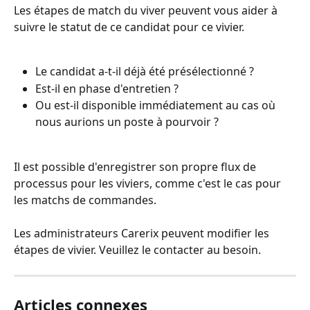
Les étapes de match du viver peuvent vous aider à 
suivre le statut de ce candidat pour ce vivier.
Le candidat a-t-il déjà été présélectionné ? 
Est-il en phase d'entretien ?
Ou est-il disponible immédiatement au cas où 
nous aurions un poste à pourvoir ?
Il est possible d'enregistrer son propre flux de 
processus pour les viviers, comme c'est le cas pour 
les matchs de commandes.
Les administrateurs Carerix peuvent modifier les 
étapes de vivier. Veuillez le contacter au besoin.
Articles connexes