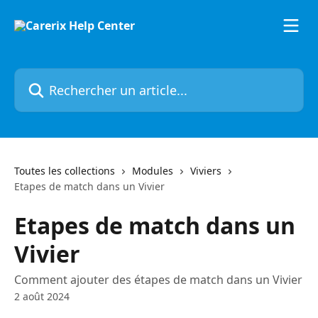
Passer au contenu principal
Rechercher un article...
Toutes les collections
Modules
Viviers
Etapes de match dans un Vivier
Etapes de match dans un
Vivier
Comment ajouter des étapes de match dans un Vivier
2 août 2024