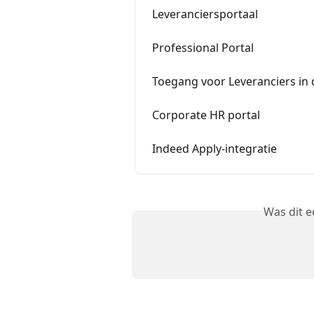
Leveranciersportaal
Professional Portal
Toegang voor Leveranciers in 
Corporate HR portal
Indeed Apply-integratie
Was dit 