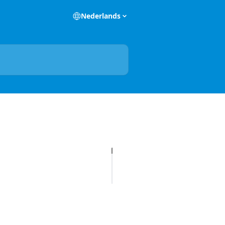
Nederlands