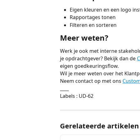
Eigen kleuren en een logo ins
Rapportages tonen
Filteren en sorteren
Meer weten?
Werk je ook met interne stakehol
je opdrachtgever? Bekijk dan de 
C
eigen goedkeuringsflow.
Wil je meer weten over het Klantp
Neem contact op met ons 
Custom
____
Labels : UD-62
Gerelateerde artikelen