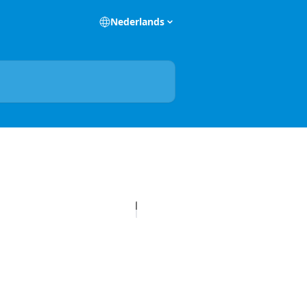
Nederlands