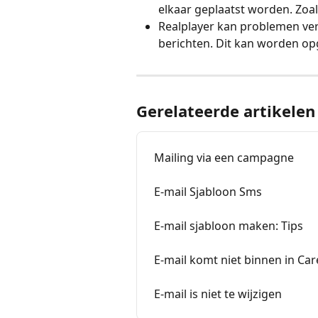
elkaar geplaatst worden. Zoals:
Realplayer kan problemen vero
berichten. Dit kan worden opg
Gerelateerde artikelen
Mailing via een campagne
E-mail Sjabloon Sms
E-mail sjabloon maken: Tips
E-mail komt niet binnen in Car
E-mail is niet te wijzigen