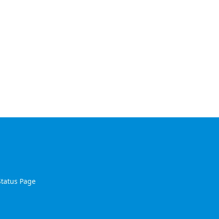
Status Page