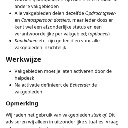
andere vakgebieden
Alle vakgebieden delen dezelfde 
Opdrachtgever
- 
en 
Contactpersoon dossiers
, maar ieder dossier 
kent wel een afzonderlijke status en een 
verantwoordelijke per vakgebied; (
optioneel
)
Kandidaten 
etc. zijn gedeeld en voor alle 
vakgebieden inzichtelijk
Werkwijze
Vakgebieden moet je laten activeren door de 
helpdesk
Na activatie definieert de 
Beheerder
 de 
vakgebieden
Opmerking
Wij raden het gebruik van vakgebieden 
sterk af
. Dit 
adviseren wij alleen in uitzonderlijke situaties. Vraag 