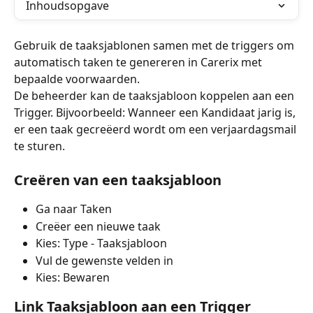
Inhoudsopgave
Gebruik de taaksjablonen samen met de triggers om 
automatisch taken te genereren in Carerix met 
bepaalde voorwaarden. 
De beheerder kan de taaksjabloon koppelen aan een 
Trigger. Bijvoorbeeld: Wanneer een Kandidaat jarig is, 
er een taak gecreëerd wordt om een verjaardagsmail 
te sturen.
Creëren van een taaksjabloon
Ga naar Taken
Creëer een nieuwe taak
Kies: Type - Taaksjabloon
Vul de gewenste velden in
Kies: Bewaren
Link Taaksjabloon aan een Trigger