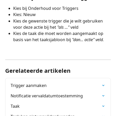
Kies bij Onderhoud voor Triggers
Kies: Nieuw
Kies de gewenste trigger die je wilt gebruiken 
voor deze actie bij het 
"als ..." 
veld
Kies de taak die moet worden aangemaakt op 
basis van het taaksjabloon bij 
"dan... actie" veld.
Gerelateerde artikelen
Trigger aanmaken
Notificatie vervaldatumtoestemming
Taak