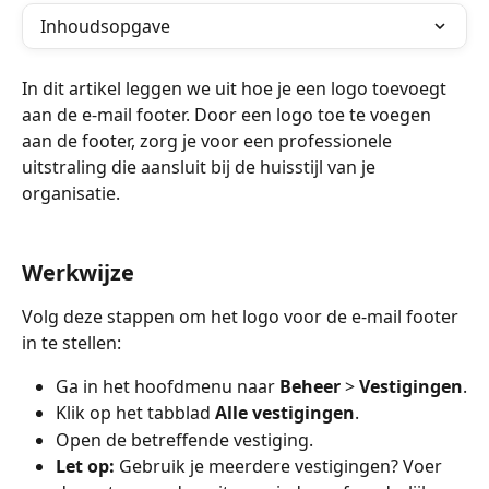
Inhoudsopgave
In dit artikel leggen we uit hoe je een logo toevoegt 
aan de e-mail footer. Door een logo toe te voegen 
aan de footer, zorg je voor een professionele 
uitstraling die aansluit bij de huisstijl van je 
organisatie.
Werkwijze
Volg deze stappen om het logo voor de e-mail footer 
in te stellen:
Ga in het hoofdmenu naar 
Beheer
 > 
Vestigingen
.
Klik op het tabblad 
Alle vestigingen
.
Open de betreffende vestiging.
Let op:
 Gebruik je meerdere vestigingen? Voer 