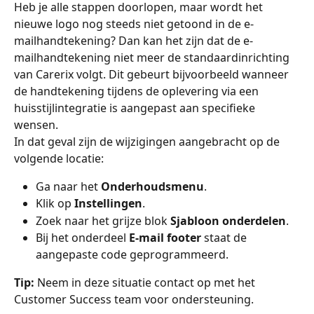
Heb je alle stappen doorlopen, maar wordt het 
nieuwe logo nog steeds niet getoond in de e-
mailhandtekening? Dan kan het zijn dat de e-
mailhandtekening niet meer de standaardinrichting 
van Carerix volgt. Dit gebeurt bijvoorbeeld wanneer 
de handtekening tijdens de oplevering via een 
huisstijlintegratie is aangepast aan specifieke 
wensen.
In dat geval zijn de wijzigingen aangebracht op de 
volgende locatie:
Ga naar het 
Onderhoudsmenu
.
Klik op 
Instellingen
.
Zoek naar het grijze blok 
Sjabloon onderdelen
.
Bij het onderdeel 
E-mail footer
 staat de 
aangepaste code geprogrammeerd.
Tip:
 Neem in deze situatie contact op met het 
Customer Success team voor ondersteuning.