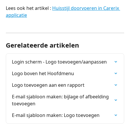
Lees ook het artikel : 
Huisstijl doorvoeren in Carerix 
applicatie
Gerelateerde artikelen
Login scherm - Logo toevoegen/aanpassen
Logo boven het Hoofdmenu
Logo toevoegen aan een rapport
E-mail sjabloon maken: bijlage of afbeelding 
toevoegen
E-mail sjabloon maken: Logo toevoegen