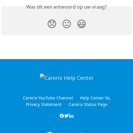
Was dit een antwoord op uw vraag?
😞
😐
😃
Carerix YouTube Channel
Help Center NL
Privacy Statement
Carerix Status Page